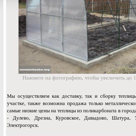
Нажмите на фотографию, чтобы увеличить до 1
Мы осуществляем как доставку, так и сборку тепли
участке, также возможна продажа только металлическ
самые низкие цены на теплицы из поликарбоната в город
- Дулево, Дрезна, Куровское, Давыдово, Шатура, 
Электрогорск.