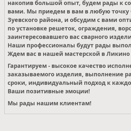
накопив большой опыт, будем рады к со
вами. Мы приедем в вам в любую точку 
Зуевского района, и обсудим с вами о
по установке решеток, ограждения, воро
заинтересовавшего вас сварного издели
Наши профессионалы будут рады выпол
Ждем вас в нашей мастерской в Ликино 
Гарантируем - высокое качество исполн
заказываемого изделия, выполнение ра
сроки, индивидуальный подход к каждо
Ваши позитивные эмоции!
Мы рады нашим клиентам!