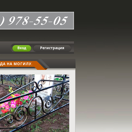
Вход
Регистрация
ДА НА МОГИЛУ.