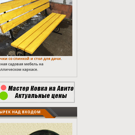
чки со спинкой и стол для дачи
.
ная садовая мебель на
ллическом каркасе.
ЫРЕК НАД ВХОДОМ