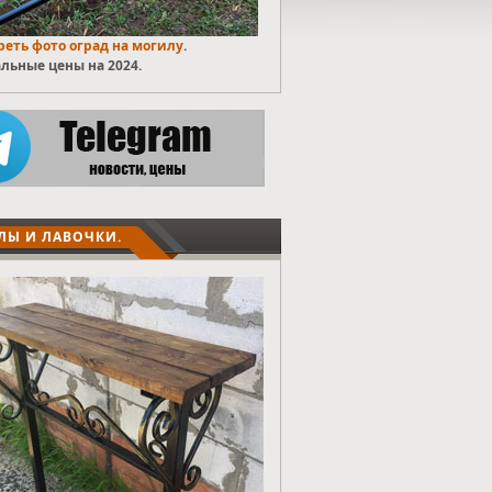
еть фото оград на могилу
.
льные цены на 2024.
ЛЫ И ЛАВОЧКИ.