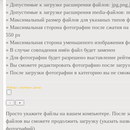
» Допустимые к загрузке расширения файлов: jpg,png,jp
» Допустимые к загрузке расширения media-файлов: 
» Максимальный размер файлов для указаных типов ф
» Максимальная сторона фотографии после сжатия на
550 px
» Максимальная сторона уменьшеного изображения фо
» В случае совпадения имён файл будет заменен
» Для фотографии будет разрешено выставление рейт
» Вы сможете редактировать фотографию после загруз
» После загрузки фотографии в категорию вы не сможе
Файлы с жесткого диска:
Просто укажите файлы на вашем компьютере. После з
файлов вы сможете продолжить загрузку (указать наз
фотографий)