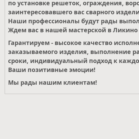
по установке решеток, ограждения, воро
заинтересовавшего вас сварного издели
Наши профессионалы будут рады выпол
Ждем вас в нашей мастерской в Ликино 
Гарантируем - высокое качество исполн
заказываемого изделия, выполнение ра
сроки, индивидуальный подход к каждо
Ваши позитивные эмоции!
Мы рады нашим клиентам!