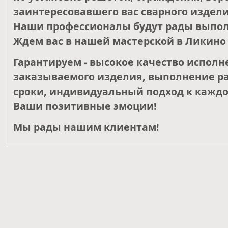
заинтересовавшего вас сварного издели
Наши профессионалы будут рады выпол
Ждем вас в нашей мастерской в Ликино 
Гарантируем - высокое качество исполн
заказываемого изделия, выполнение ра
сроки, индивидуальный подход к каждо
Ваши позитивные эмоции!
Мы рады нашим клиентам!