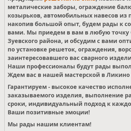
металические заборы, ограждение балк
козырьков, автомобильных навесов из 
накопив большой опыт, будем рады к со
вами. Мы приедем в вам в любую точку 
Зуевского района, и обсудим с вами о
по установке решеток, ограждения, воро
заинтересовавшего вас сварного издели
Наши профессионалы будут рады выпол
Ждем вас в нашей мастерской в Ликино 
Гарантируем - высокое качество исполн
заказываемого изделия, выполнение ра
сроки, индивидуальный подход к каждо
Ваши позитивные эмоции!
Мы рады нашим клиентам!