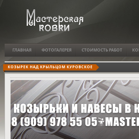
ГЛАВНАЯ
ФОТОГАЛЕРЕЯ
СТОИМОСТЬ РАБОТ
КО
КОЗЫРЕК НАД КРЫЛЬЦОМ КУРОВСКОЕ