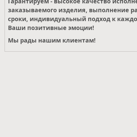
Гарантируем - высокое качество исполн
заказываемого изделия, выполнение ра
сроки, индивидуальный подход к каждо
Ваши позитивные эмоции!
Мы рады нашим клиентам!