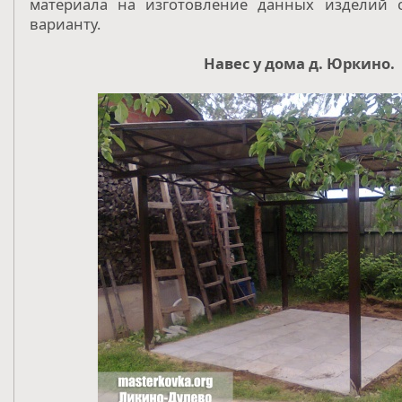
материала на изготовление данных изделий с
варианту.
Навес у дома д. Юркино.