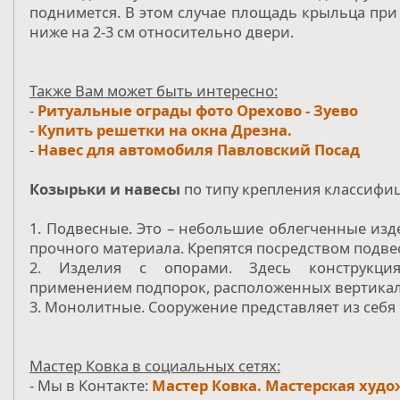
поднимется. В этом случае площадь крыльца при
ниже на 2-3 см относительно двери.
Также Вам может быть интересно:
-
Ритуальные ограды фото Орехово - Зуево
-
Купить решетки на окна Дрезна.
-
Навес для автомобиля Павловский Посад
Козырьки и навесы
по типу крепления классифи
1. Подвесные. Это – небольшие облегченные из
прочного материала. Крепятся посредством подве
2. Изделия с опорами. Здесь конструкция
применением подпорок, расположенных вертикал
3. Монолитные. Сооружение представляет из себя 
Мастер Ковка в социальных сетях:
- Мы в Контакте:
Мастер Ковка. Мастерская худо