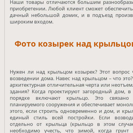
Наши товары отличаются большим разнообрази
приобретении. Любой клиент сможет обеспечить
дачный небольшой домик, и в подъезд произв
широким входом.
Фото козырек над крыльцо
Нужен ли над крыльцом козырек? Этот вопрос 
возведении дома. Навес над крыльцом – что это?
архитектурная отличительная черта или неотъе
здания? Когда проектируют загородный дом, в
порядке включают крыльцо. Это связано 
планируемого сооружения и обеспечивает монол
этого, если строить одновременно и дом, и кр
единый стиль всей постройки. Если возвод
отдельно от крыльца (крыльцо в этом случае
необходимо учесть, что зимой, когда грунт 