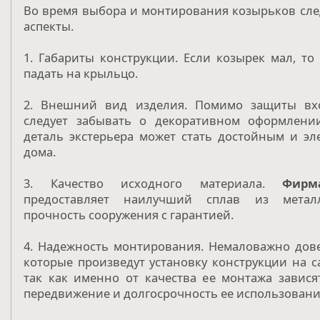
Во время выбора и монтирования козырьков сле
аспекты.
1. Габариты конструкции. Если козырек мал, то
падать на крыльцо.
2. Внешний вид изделия. Помимо защиты вх
следует забывать о декоративном оформлении
деталь экстерьера может стать достойным и э
дома.
3. Качество исходного материала.
Фирм
предоставляет наилучший сплав из метал
прочность сооружения с гарантией.
4. Надежность монтирования. Немаловажно дове
которые произведут установку конструкции на 
так как именно от качества ее монтажа завися
передвижение и долгосрочность ее использовани