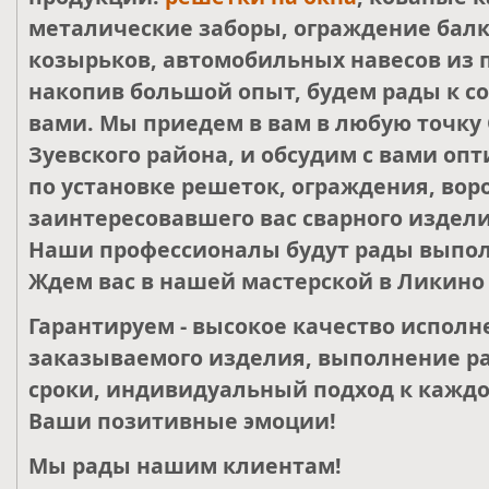
металические заборы, ограждение балк
козырьков, автомобильных навесов из 
накопив большой опыт, будем рады к со
вами. Мы приедем в вам в любую точку 
Зуевского района, и обсудим с вами о
по установке решеток, ограждения, воро
заинтересовавшего вас сварного издели
Наши профессионалы будут рады выпол
Ждем вас в нашей мастерской в Ликино 
Гарантируем - высокое качество исполн
заказываемого изделия, выполнение ра
сроки, индивидуальный подход к каждо
Ваши позитивные эмоции!
Мы рады нашим клиентам!