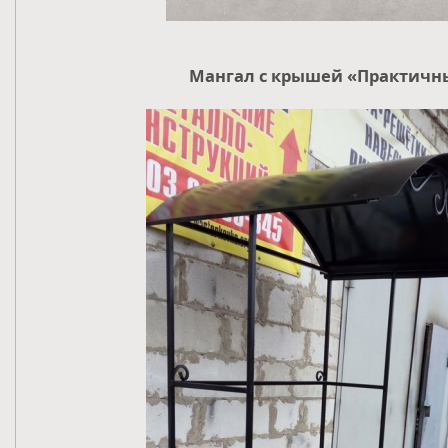
Мангал с крышей «Практичн