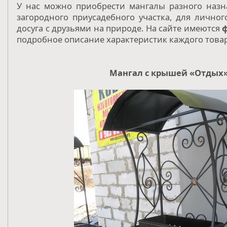
У нас можно приобрести мангалы разного назн
загородного приусадебного участка, для личног
досуга с друзьями на природе. На сайте имеются
подробное описание характеристик каждого товар
Мангал с крышей «Отдых