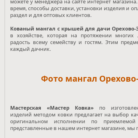
можете у менеджера на сайте интернет магазина.
время, способы доставки, установки изделия и оп
раздел и для оптовых клиентов.
Кованый мангал с крышей для дачи Орехово-
в хозяйстве, которая на протяжении многих 
радость всему семейству и гостям. Этим предм
каждый дачник.
Фото мангал Орехово
Мастерская «Мастер Ковка»
по изготовлен
изделий методом ковки предлагает на выбор ка
оригинальном исполнении по приемлемой
представленные в нашем интернет магазине, мы 