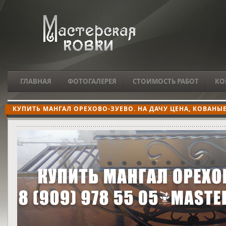
ГЛАВНАЯ
ФОТОГАЛЕРЕЯ
СТОИМОСТЬ РАБОТ
КО
КУПИТЬ МАНГАЛ ОРЕХОВО-ЗУЕВО. НА ДАЧУ ЦЕНА, КОВАНЫЕ