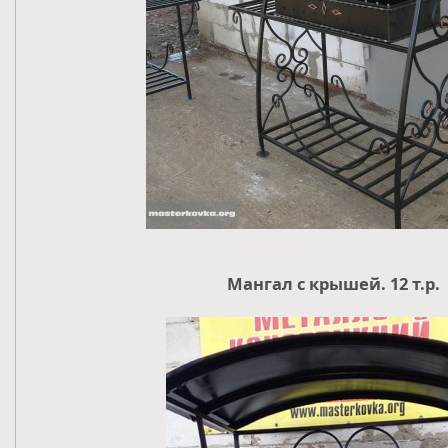
Мангал с крышей. 12 т.р.