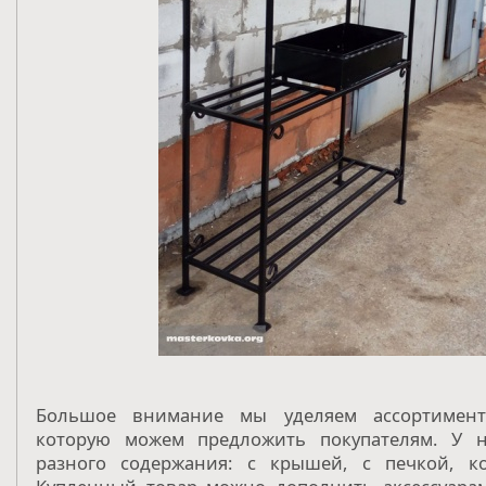
Большое внимание мы уделяем ассортимент
которую можем предложить покупателям. У 
разного содержания: с крышей, с печкой, ко