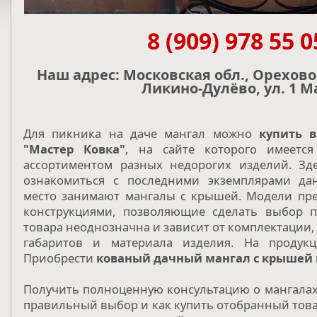
8 (909) 978 55 0
Наш адрес: Московская обл., Орехово-
Ликино-Дулёво, ул. 1 М
Для пикника на даче мангал можно
купить 
"Мастер Ковка"
, на сайте которого имеетс
ассортиментом разных недорогих изделий. Зд
ознакомиться с последними экземплярами дан
место занимают мангалы с крышей. Модели пр
конструкциями, позволяющие сделать выбор п
товара неоднозначна и зависит от комплектации,
габаритов и материала изделия. На продук
Приобрести
кованый дачный мангал с крышей
Получить полноценную консультацию о мангалах 
правильный выбор и как купить отобранный тов