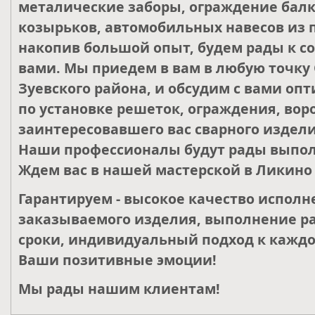
металические заборы, ограждение балк
козырьков, автомобильных навесов из 
накопив большой опыт, будем рады к со
вами. Мы приедем в вам в любую точку 
Зуевского района, и обсудим с вами о
по установке решеток, ограждения, воро
заинтересовавшего вас сварного издели
Наши профессионалы будут рады выпол
Ждем вас в нашей мастерской в Ликино 
Гарантируем - высокое качество исполн
заказываемого изделия, выполнение ра
сроки, индивидуальный подход к каждо
Ваши позитивные эмоции!
Мы рады нашим клиентам!