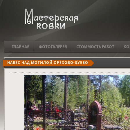
ГЛАВНАЯ
ФОТОГАЛЕРЕЯ
СТОИМОСТЬ РАБОТ
КО
НАВЕС НАД МОГИЛОЙ ОРЕХОВО-ЗУЕВО