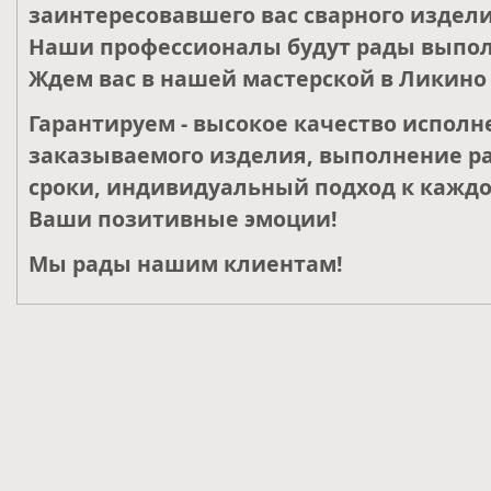
заинтересовавшего вас сварного издели
Наши профессионалы будут рады выпол
Ждем вас в нашей мастерской в Ликино 
Гарантируем - высокое качество исполн
заказываемого изделия, выполнение ра
сроки, индивидуальный подход к каждо
Ваши позитивные эмоции!
Мы рады нашим клиентам!