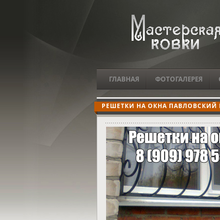
ГЛАВНАЯ
ФОТОГАЛЕРЕЯ
РЕШЕТКИ НА ОКНА ПАВЛОВСКИЙ