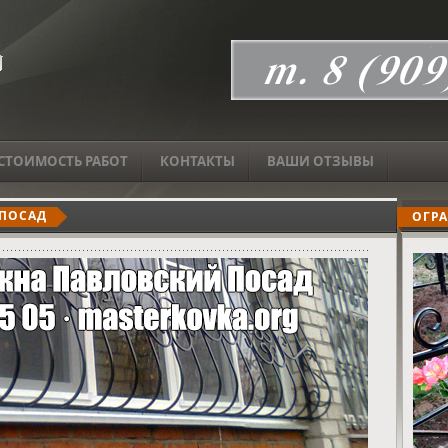
СТОИМОСТЬ РАБОТ
КОНТАКТЫ
ВАШИ ОТЗЫВЫ
 ПОСАД
ОГРА