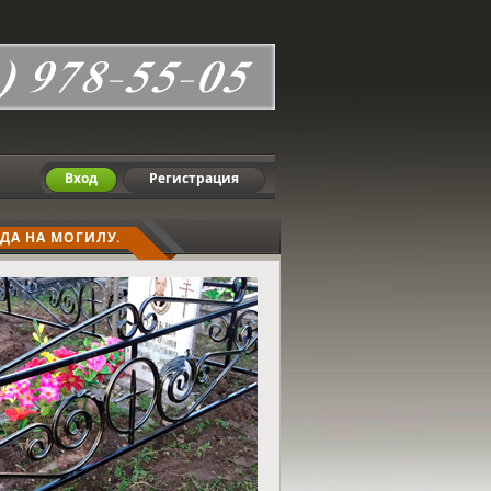
Вход
Регистрация
ДА НА МОГИЛУ.