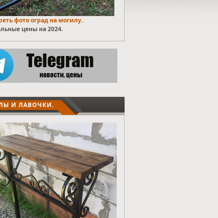
еть фото оград на могилу
.
льные цены на 2024.
ЛЫ И ЛАВОЧКИ.