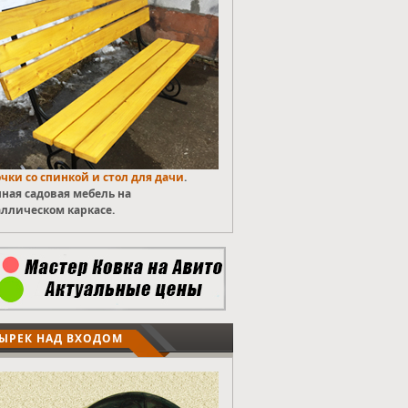
чки со спинкой и стол для дачи
.
ная садовая мебель на
ллическом каркасе.
ЫРЕК НАД ВХОДОМ