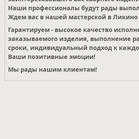
Наши профессионалы будут рады выпол
Ждем вас в нашей мастерской в Ликино 
Гарантируем - высокое качество исполн
заказываемого изделия, выполнение ра
сроки, индивидуальный подход к каждо
Ваши позитивные эмоции!
Мы рады нашим клиентам!