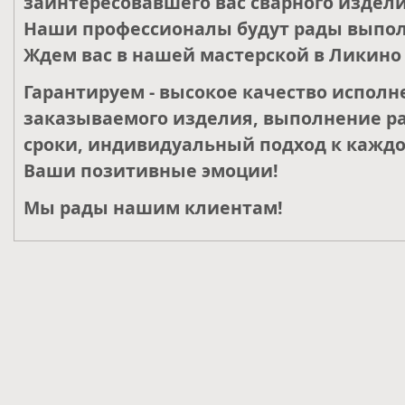
заинтересовавшего вас сварного издели
Наши профессионалы будут рады выпол
Ждем вас в нашей мастерской в Ликино 
Гарантируем - высокое качество исполн
заказываемого изделия, выполнение ра
сроки, индивидуальный подход к каждо
Ваши позитивные эмоции!
Мы рады нашим клиентам!