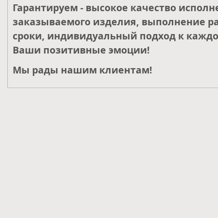
Гарантируем - высокое качество исполн
заказываемого изделия, выполнение ра
сроки, индивидуальный подход к каждо
Ваши позитивные эмоции!
Мы рады нашим клиентам!