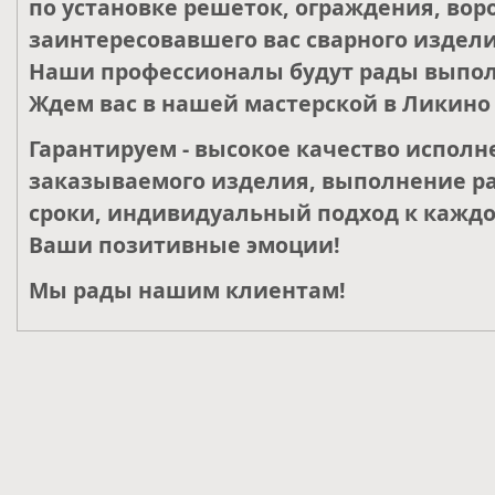
по установке решеток, ограждения, воро
заинтересовавшего вас сварного издели
Наши профессионалы будут рады выпол
Ждем вас в нашей мастерской в Ликино 
Гарантируем - высокое качество исполн
заказываемого изделия, выполнение ра
сроки, индивидуальный подход к каждо
Ваши позитивные эмоции!
Мы рады нашим клиентам!