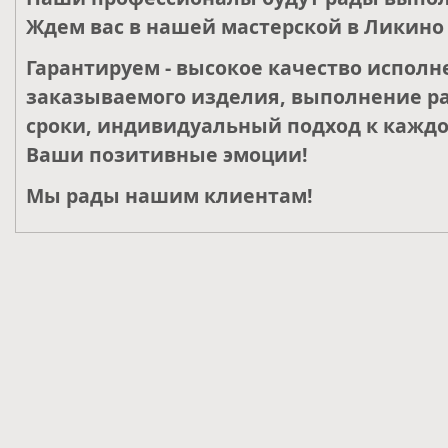
Ждем вас в нашей мастерской в Ликино 
Гарантируем - высокое качество исполн
заказываемого изделия, выполнение ра
сроки, индивидуальный подход к каждо
Ваши позитивные эмоции!
Мы рады нашим клиентам!