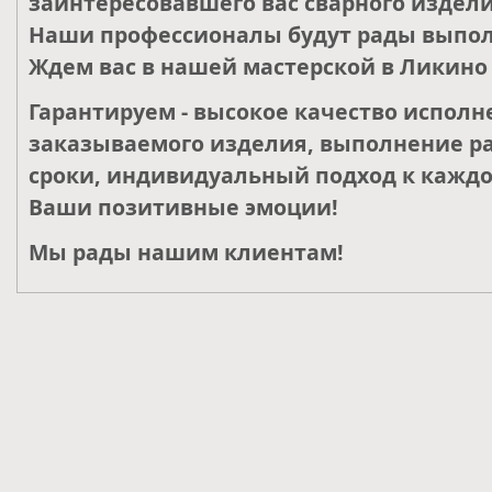
заинтересовавшего вас сварного издели
Наши профессионалы будут рады выпол
Ждем вас в нашей мастерской в Ликино 
Гарантируем - высокое качество исполн
заказываемого изделия, выполнение ра
сроки, индивидуальный подход к каждо
Ваши позитивные эмоции!
Мы рады нашим клиентам!