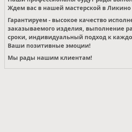
Ждем вас в нашей мастерской в Ликино 
Гарантируем - высокое качество исполн
заказываемого изделия, выполнение ра
сроки, индивидуальный подход к каждо
Ваши позитивные эмоции!
Мы рады нашим клиентам!