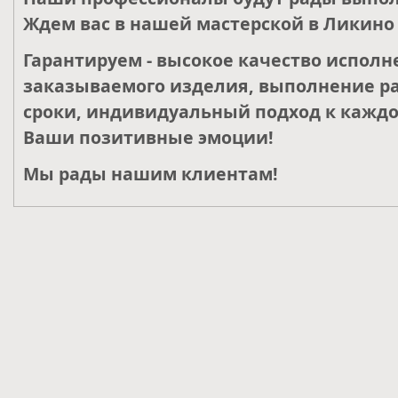
Ждем вас в нашей мастерской в Ликино 
Гарантируем - высокое качество исполн
заказываемого изделия, выполнение ра
сроки, индивидуальный подход к каждо
Ваши позитивные эмоции!
Мы рады нашим клиентам!