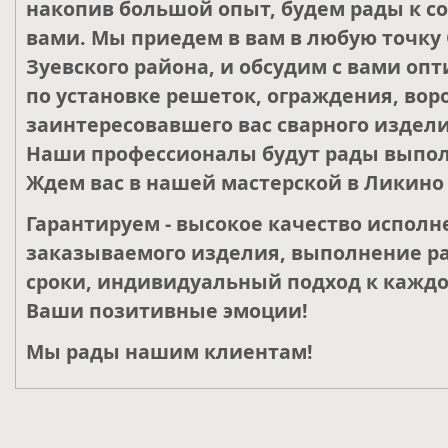
накопив большой опыт, будем рады к со
вами. Мы приедем в вам в любую точку 
Зуевского района, и обсудим с вами о
по установке решеток, ограждения, воро
заинтересовавшего вас сварного издели
Наши профессионалы будут рады выпол
Ждем вас в нашей мастерской в Ликино 
Гарантируем - высокое качество исполн
заказываемого изделия, выполнение ра
сроки, индивидуальный подход к каждо
Ваши позитивные эмоции!
Мы рады нашим клиентам!