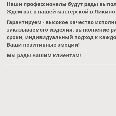
Наши профессионалы будут рады выпол
Ждем вас в нашей мастерской в Ликино 
Гарантируем - высокое качество исполн
заказываемого изделия, выполнение ра
сроки, индивидуальный подход к каждо
Ваши позитивные эмоции!
Мы рады нашим клиентам!