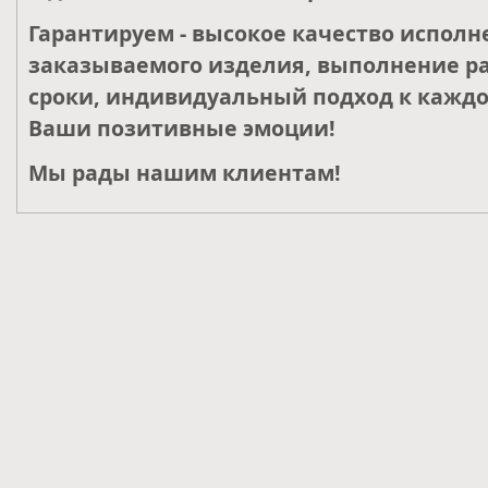
Гарантируем - высокое качество исполн
заказываемого изделия, выполнение ра
сроки, индивидуальный подход к каждо
Ваши позитивные эмоции!
Мы рады нашим клиентам!