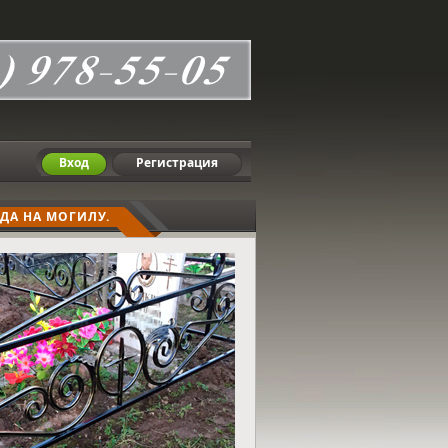
Вход
Регистрация
ДА НА МОГИЛУ.