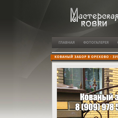
ГЛАВНАЯ
ФОТОГАЛЕРЕЯ
КОВАНЫЙ ЗАБОР В ОРЕХОВО - ЗУ