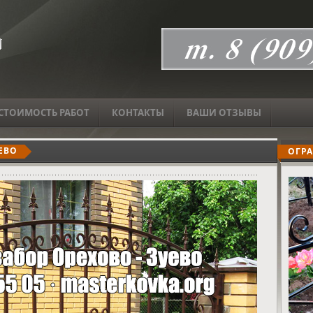
СТОИМОСТЬ РАБОТ
КОНТАКТЫ
ВАШИ ОТЗЫВЫ
ЕВО
ОГРА