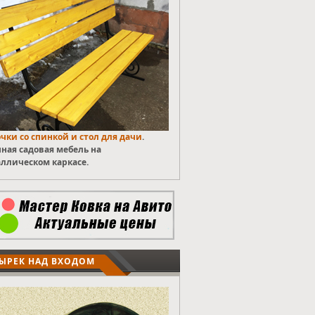
чки со спинкой и стол для дачи
.
ная садовая мебель на
ллическом каркасе.
ЫРЕК НАД ВХОДОМ