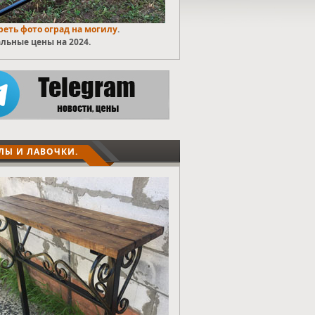
еть фото оград на могилу
.
льные цены на 2024.
ЛЫ И ЛАВОЧКИ.