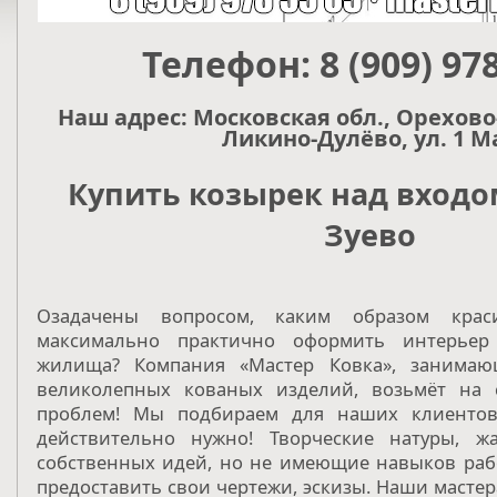
Телефон: 8 (909) 978
Наш адрес: Московская обл., Орехово-
Ликино-Дулёво, ул. 1 М
Купить козырек над входо
Зуево
Озадачены вопросом, каким образом крас
максимально практично оформить интерьер 
жилища? Компания «Мастер Ковка», занимаю
великолепных кованых изделий, возьмёт на
проблем! Мы подбираем для наших клиентов
действительно нужно! Творческие натуры, 
собственных идей, но не имеющие навыков рабо
предоставить свои чертежи, эскизы. Наши масте