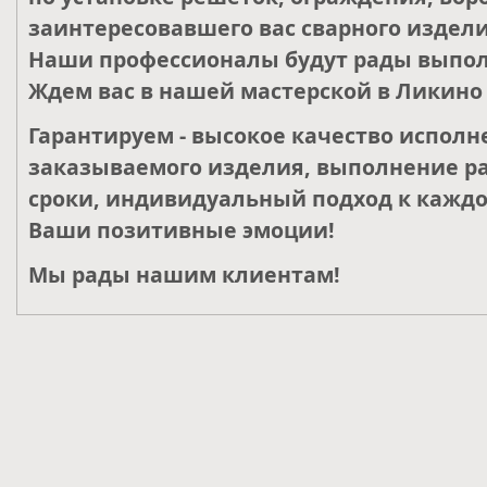
заинтересовавшего вас сварного издели
Наши профессионалы будут рады выпол
Ждем вас в нашей мастерской в Ликино 
Гарантируем - высокое качество исполн
заказываемого изделия, выполнение ра
сроки, индивидуальный подход к каждо
Ваши позитивные эмоции!
Мы рады нашим клиентам!