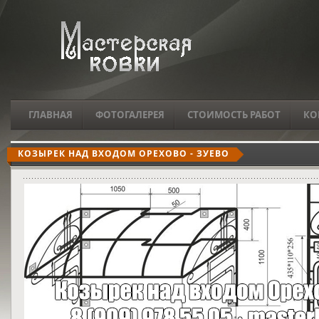
ГЛАВНАЯ
ФОТОГАЛЕРЕЯ
СТОИМОСТЬ РАБОТ
КО
КОЗЫРЕК НАД ВХОДОМ ОРЕХОВО - ЗУЕВО