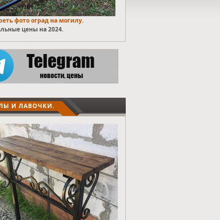
еть фото оград на могилу
.
льные цены на 2024.
ЛЫ И ЛАВОЧКИ.