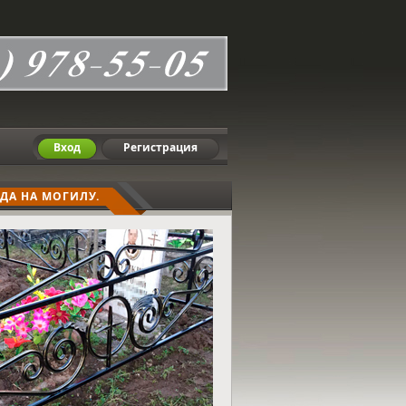
Вход
Регистрация
ДА НА МОГИЛУ.