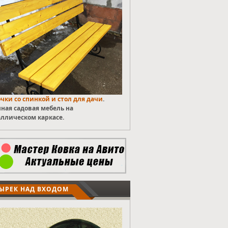
чки со спинкой и стол для дачи
.
ная садовая мебель на
ллическом каркасе.
ЫРЕК НАД ВХОДОМ