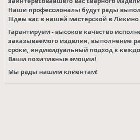
заинтересовавшего вас сварного издели
Наши профессионалы будут рады выпол
Ждем вас в нашей мастерской в Ликино 
Гарантируем - высокое качество исполн
заказываемого изделия, выполнение ра
сроки, индивидуальный подход к каждо
Ваши позитивные эмоции!
Мы рады нашим клиентам!